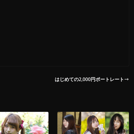
はじめての2,000円ポートレート