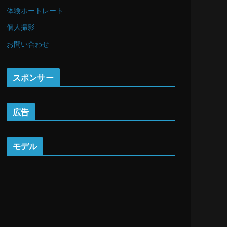
体験ポートレート
個人撮影
お問い合わせ
スポンサー
広告
モデル