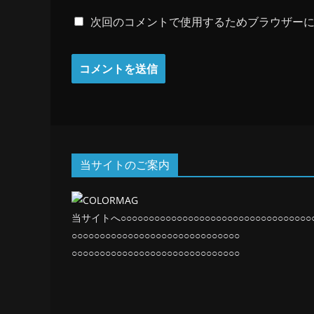
次回のコメントで使用するためブラウザー
当サイトのご案内
当サイトへ○○○○○○○○○○○○○○○○○○○○○○○○○○○○○○○○○○
○○○○○○○○○○○○○○○○○○○○○○○○○○○○○○
○○○○○○○○○○○○○○○○○○○○○○○○○○○○○○